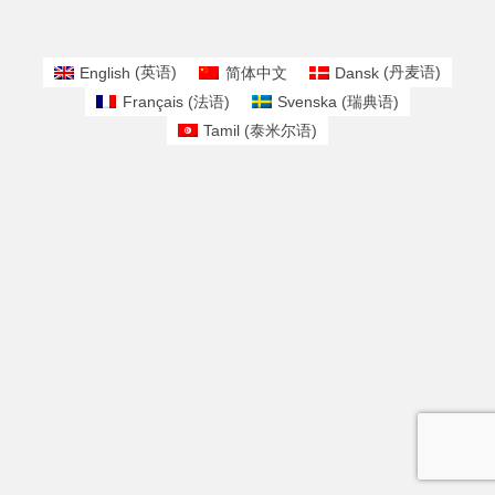
English
(
英语
)
简体中文
Dansk
(
丹麦语
)
Français
(
法语
)
Svenska
(
瑞典语
)
Tamil
(
泰米尔语
)