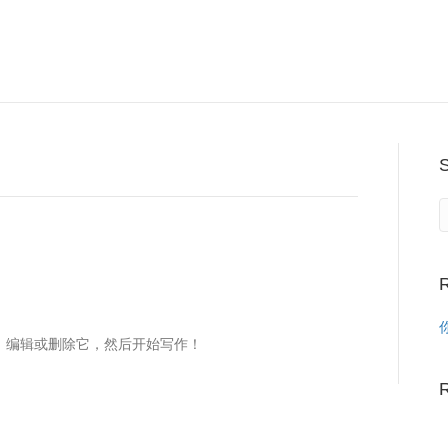
R
章。 编辑或删除它，然后开始写作！