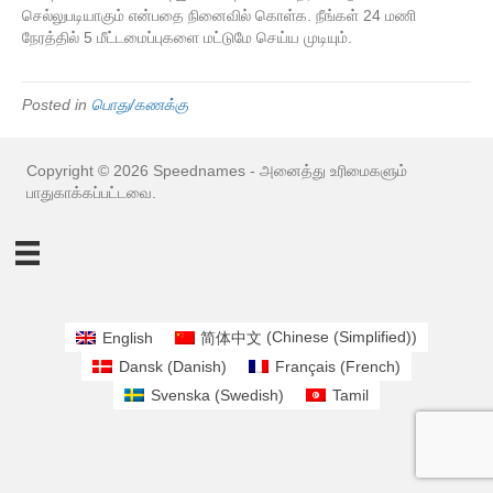
செல்லுபடியாகும் என்பதை நினைவில் கொள்க. நீங்கள் 24 மணி
நேரத்தில் 5 மீட்டமைப்புகளை மட்டுமே செய்ய முடியும்.
Posted in
பொது/கணக்கு
Copyright © 2026 Speednames - அனைத்து உரிமைகளும்
பாதுகாக்கப்பட்டவை.
English
简体中文
(
Chinese (Simplified)
)
Dansk
(
Danish
)
Français
(
French
)
Svenska
(
Swedish
)
Tamil