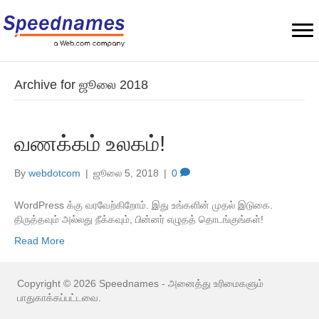
Archive for ஜூலை 2018
வணக்கம் உலகம்!
By
webdotcom
|
ஜூலை 5, 2018
|
0
WordPress க்கு வரவேற்கிறோம். இது உங்களின் முதல் இடுகை.
திருத்தவும் அல்லது நீக்கவும், பின்னர் எழுதத் தொடங்குங்கள்!
Read More
Copyright © 2026 Speednames - அனைத்து உரிமைகளும்
பாதுகாக்கப்பட்டவை.