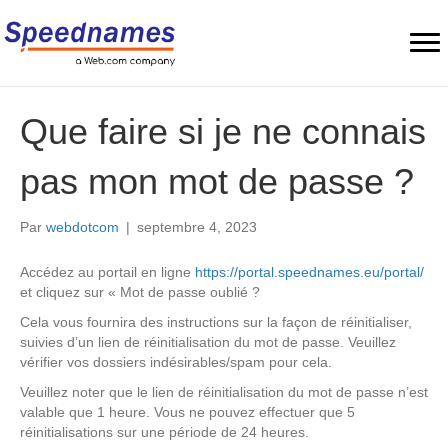
Que faire si je ne connais
pas mon mot de passe ?
Par
webdotcom
|
septembre 4, 2023
Accédez au portail en ligne
https://portal.speednames.eu/portal/
et cliquez sur « Mot de passe oublié ?
Cela vous fournira des instructions sur la façon de réinitialiser,
suivies d’un lien de réinitialisation du mot de passe. Veuillez
vérifier vos dossiers indésirables/spam pour cela.
Veuillez noter que le lien de réinitialisation du mot de passe n’est
valable que 1 heure. Vous ne pouvez effectuer que 5
réinitialisations sur une période de 24 heures.