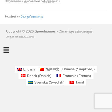
சேர்க்கலாம்/புதுப்பிக்கலாம்/திருத்தலாம்.
Posted in
பொது/கணக்கு
Copyright © 2026 Speednames - அனைத்து உரிமைகளும்
பாதுகாக்கப்பட்டவை.
English
简体中文
(
Chinese (Simplified)
)
Dansk
(
Danish
)
Français
(
French
)
Svenska
(
Swedish
)
Tamil