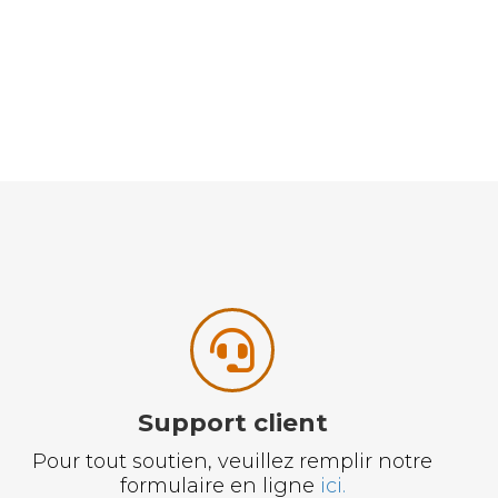
Support client
Pour tout soutien, veuillez remplir notre
formulaire en ligne
ici.