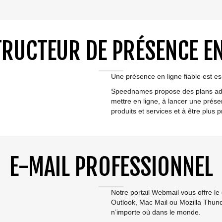
RUCTEUR DE PRÉSENCE EN
Une présence en ligne fiable est es
Speednames propose des plans adap
mettre en ligne, à lancer une prése
produits et services et à être plus p
E-MAIL PROFESSIONNEL
Notre portail Webmail vous offre l
Outlook, Mac Mail ou Mozilla Thund
n’importe où dans le monde.