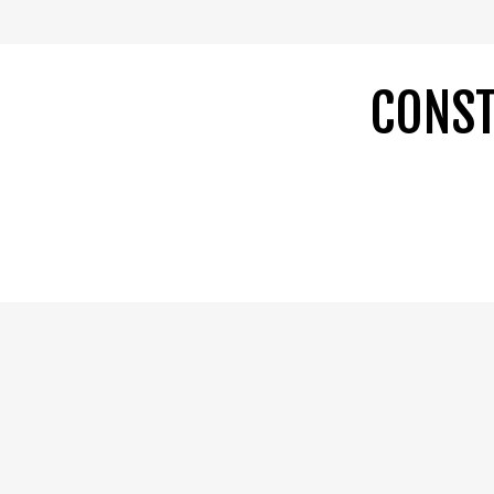
CONST