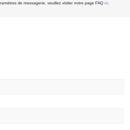
aramètres de messagerie, veuillez visiter notre page FAQ
ici
.