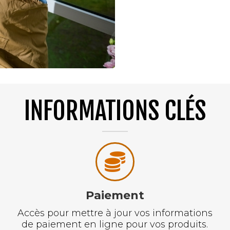
INFORMATIONS CLÉS
Paiement
Accès pour mettre à jour vos informations
de paiement en ligne pour vos produits.