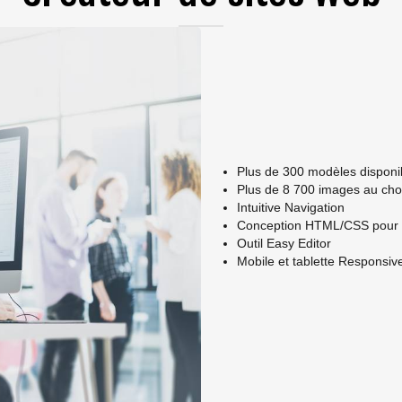
Plus de 300 modèles disponi
Plus de 8 700 images au cho
Intuitive Navigation
Conception HTML/CSS pour le
Outil Easy Editor
Mobile et tablette Responsiv