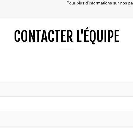
Pour plus d’informations sur nos p
CONTACTER L'ÉQUIPE