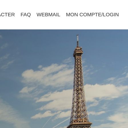
ACTER
FAQ
WEBMAIL
MON COMPTE/LOGIN