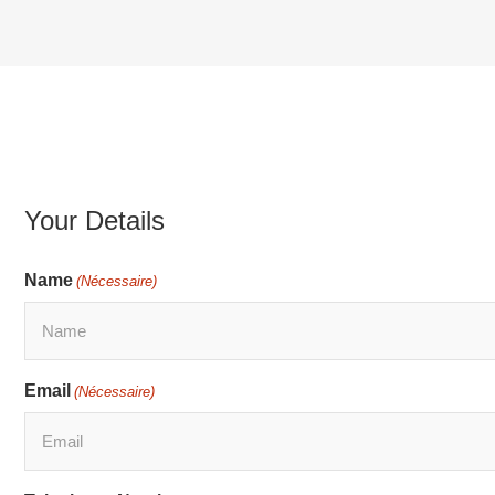
Your Details
Name
(Nécessaire)
Email
(Nécessaire)