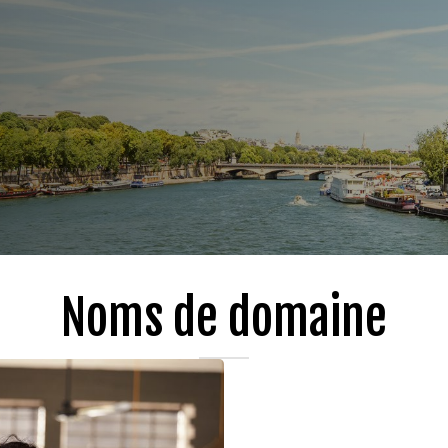
Noms de domaine