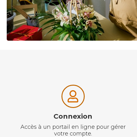
Connexion
Accès à un portail en ligne pour gérer
votre compte.