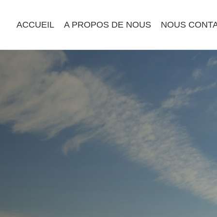
ACCUEIL
A PROPOS DE NOUS
NOUS CONT