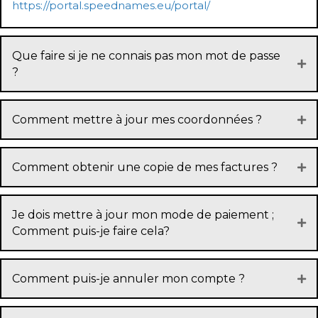
https://portal.speednames.eu/portal/
Que faire si je ne connais pas mon mot de passe
?
Comment mettre à jour mes coordonnées ?
Comment obtenir une copie de mes factures ?
Je dois mettre à jour mon mode de paiement ;
Comment puis-je faire cela?
Comment puis-je annuler mon compte ?