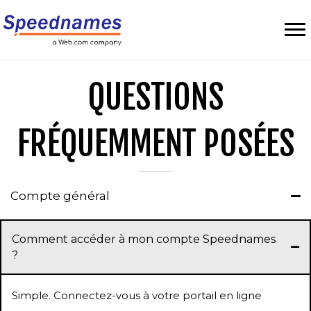
QUESTIONS
FRÉQUEMMENT POSÉES
Compte général
Comment accéder à mon compte Speednames
?
Simple. Connectez-vous à votre portail en ligne