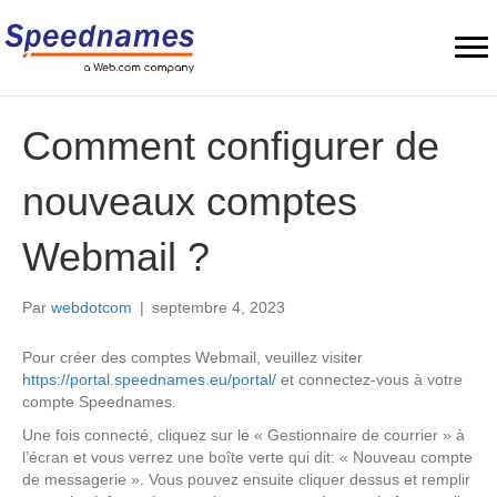
Comment configurer de
nouveaux comptes
Webmail ?
Par
webdotcom
|
septembre 4, 2023
Pour créer des comptes Webmail, veuillez visiter
https://portal.speednames.eu/portal/
et connectez-vous à votre
compte Speednames.
Une fois connecté, cliquez sur le « Gestionnaire de courrier » à
l’écran et vous verrez une boîte verte qui dit: « Nouveau compte
de messagerie ». Vous pouvez ensuite cliquer dessus et remplir