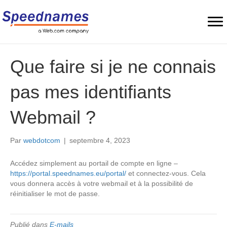
Que faire si je ne connais
pas mes identifiants
Webmail ?
Par
webdotcom
|
septembre 4, 2023
Accédez simplement au portail de compte en ligne –
https://portal.speednames.eu/portal/
et connectez-vous. Cela
vous donnera accès à votre webmail et à la possibilité de
réinitialiser le mot de passe.
Publié dans
E-mails