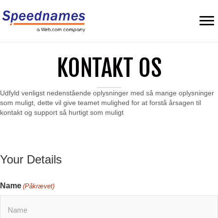
KONTAKT OS
Udfyld venligst nedenstående oplysninger med så mange oplysninger
som muligt, dette vil give teamet mulighed for at forstå årsagen til
kontakt og support så hurtigt som muligt
Your Details
Name
(Påkrævet)