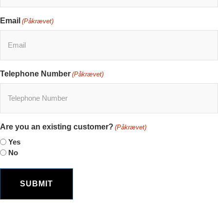
Email
(Påkrævet)
Telephone Number
(Påkrævet)
Are you an existing customer?
(Påkrævet)
Yes
No