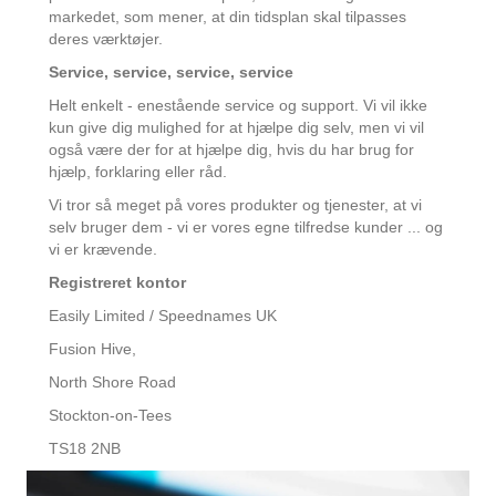
markedet, som mener, at din tidsplan skal tilpasses
deres værktøjer.
Service, service, service, service
Helt enkelt - enestående service og support. Vi vil ikke
kun give dig mulighed for at hjælpe dig selv, men vi vil
også være der for at hjælpe dig, hvis du har brug for
hjælp, forklaring eller råd.
Vi tror så meget på vores produkter og tjenester, at vi
selv bruger dem - vi er vores egne tilfredse kunder ... og
vi er krævende.
Registreret kontor
Easily Limited / Speednames UK
Fusion Hive,
North Shore Road
Stockton-on-Tees
TS18 2NB