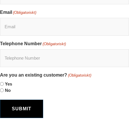
Email
(Obligatoriskt)
Telephone Number
(Obligatoriskt)
Are you an existing customer?
(Obligatoriskt)
Yes
No