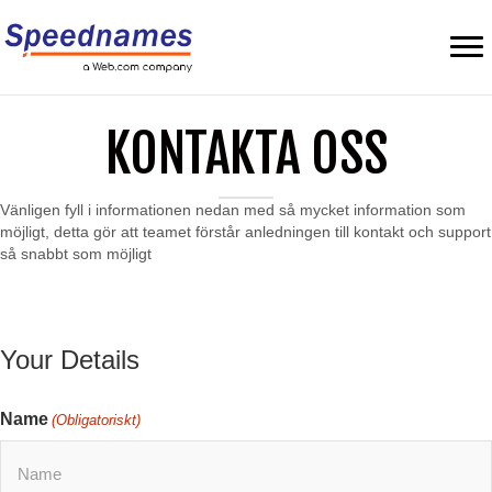
KONTAKTA OSS
Vänligen fyll i informationen nedan med så mycket information som
möjligt, detta gör att teamet förstår anledningen till kontakt och support
så snabbt som möjligt
Your Details
Name
(Obligatoriskt)