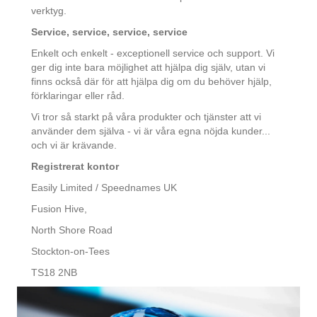
verktyg.
Service, service, service, service
Enkelt och enkelt - exceptionell service och support. Vi
ger dig inte bara möjlighet att hjälpa dig själv, utan vi
finns också där för att hjälpa dig om du behöver hjälp,
förklaringar eller råd.
Vi tror så starkt på våra produkter och tjänster att vi
använder dem själva - vi är våra egna nöjda kunder...
och vi är krävande.
Registrerat kontor
Easily Limited / Speednames UK
Fusion Hive,
North Shore Road
Stockton-on-Tees
TS18 2NB