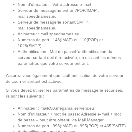
Nom d’utilisateur : Votre adresse e-mail
Serveur de messagerie entrant/POP/IMAP :
mail.speednames.eu
Serveur de messagerie sortant/SMTP :
mail.speednames.eu
Animateur : mail.speednames.eu
Numéros de port : 143(IMAP) ou 110(POP) et
1025(SMTP)
Authentification : Mot de passeL’authentification du
serveur sortant doit être activée, en utilisant les mêmes
paramètres que votre serveur entrant.
Assurez-vous également que l’authentification de votre serveur
de courrier sortant est activée.
Si vous devez utiliser les paramètres de messagerie sécurisés,
ils sont les suivants :
Animateur : mailc50.megamailservers.eu
Nom d’utilisateur + mot de passe: Adresse e-mail + mot
de passe – peut être obtenu via Mail Manager.
Numéros de port : 993(IMAP) ou 995(POP) et 465(SMTP)
Authentification : mot de passe