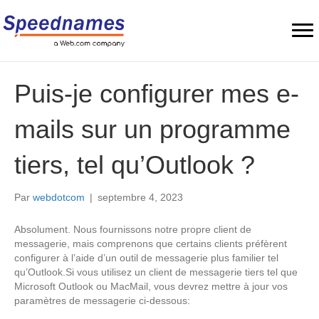
Puis-je configurer mes e-
mails sur un programme
tiers, tel qu’Outlook ?
Par
webdotcom
|
septembre 4, 2023
Absolument. Nous fournissons notre propre client de
messagerie, mais comprenons que certains clients préfèrent
configurer à l’aide d’un outil de messagerie plus familier tel
qu’Outlook.Si vous utilisez un client de messagerie tiers tel que
Microsoft Outlook ou MacMail, vous devrez mettre à jour vos
paramètres de messagerie ci-dessous: