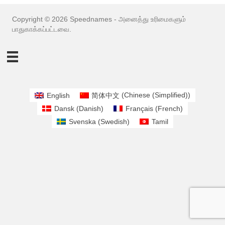
Copyright © 2026 Speednames - அனைத்து உரிமைகளும்
பாதுகாக்கப்பட்டவை.
English
简体中文
(
Chinese (Simplified)
)
Dansk
(
Danish
)
Français
(
French
)
Svenska
(
Swedish
)
Tamil