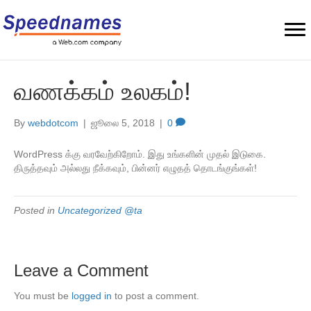
வணக்கம் உலகம்!
By
webdotcom
|
ஜூலை 5, 2018
|
0
WordPress க்கு வரவேற்கிறோம். இது உங்களின் முதல் இடுகை.
திருத்தவும் அல்லது நீக்கவும், பின்னர் எழுதத் தொடங்குங்கள்!
Posted in
Uncategorized @ta
Leave a Comment
You must be
logged in
to post a comment.