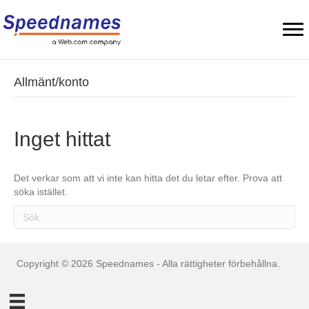
Allmänt/konto
Inget hittat
Det verkar som att vi inte kan hitta det du letar efter. Prova att
söka istället.
Copyright © 2026 Speednames - Alla rättigheter förbehållna.