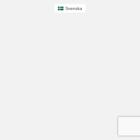
Svenska