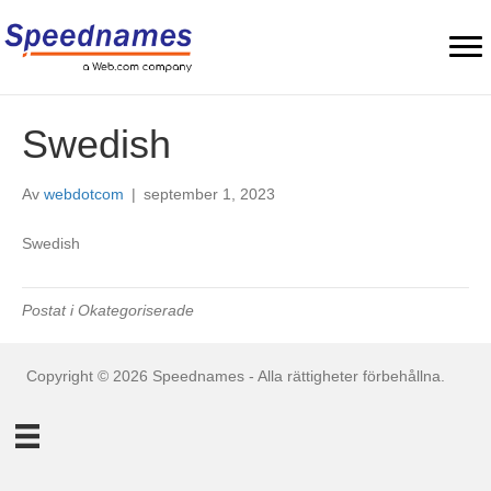
Swedish
Av
webdotcom
|
september 1, 2023
Swedish
Postat i Okategoriserade
Copyright © 2026 Speednames - Alla rättigheter förbehållna.